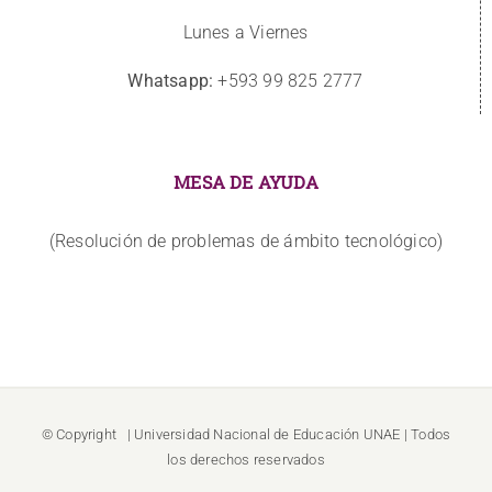
Lunes a Viernes
Whatsapp:
+593 99 825 2777
MESA DE AYUDA
(Resolución de problemas de ámbito tecnológico)
© Copyright
| Universidad Nacional de Educación
UNAE
| Todos
los derechos reservados