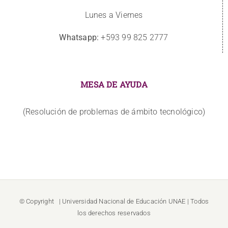
Lunes a Viernes
Whatsapp:
+593 99 825 2777
MESA DE AYUDA
(Resolución de problemas de ámbito tecnológico)
© Copyright
| Universidad Nacional de Educación
UNAE
| Todos
los derechos reservados