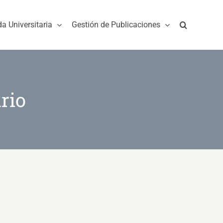
da Universitaria
Gestión de Publicaciones
rio