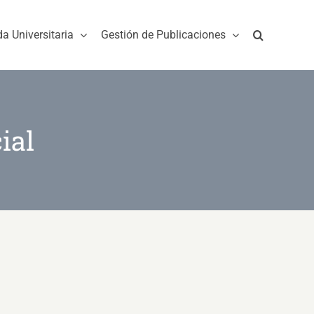
da Universitaria
Gestión de Publicaciones
ial