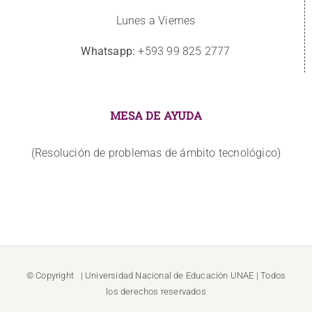
Lunes a Viernes
Whatsapp:
+593 99 825 2777
MESA DE AYUDA
(Resolución de problemas de ámbito tecnológico)
© Copyright
| Universidad Nacional de Educación
UNAE
| Todos
los derechos reservados