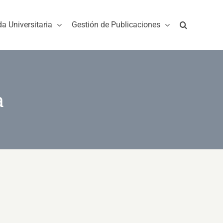
da Universitaria
Gestión de Publicaciones
a