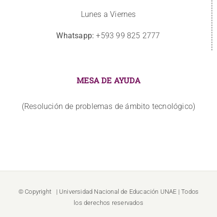
Lunes a Viernes
Whatsapp:
+593 99 825 2777
MESA DE AYUDA
(Resolución de problemas de ámbito tecnológico)
© Copyright
| Universidad Nacional de Educación
UNAE
| Todos
los derechos reservados