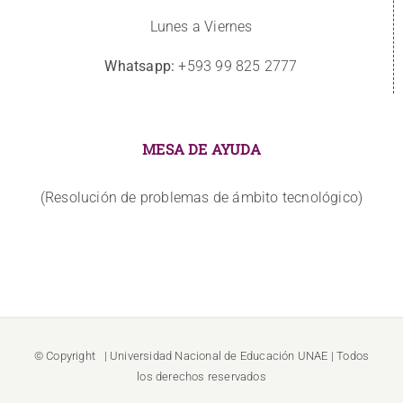
Lunes a Viernes
Whatsapp:
+593 99 825 2777
MESA DE AYUDA
(Resolución de problemas de ámbito tecnológico)
© Copyright
| Universidad Nacional de Educación
UNAE
| Todos
los derechos reservados