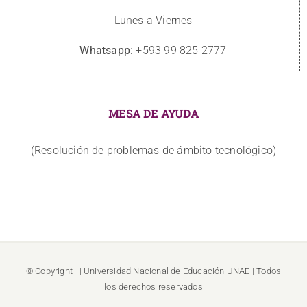
Lunes a Viernes
Whatsapp:
+593 99 825 2777
MESA DE AYUDA
(Resolución de problemas de ámbito tecnológico)
© Copyright
| Universidad Nacional de Educación
UNAE
| Todos
los derechos reservados