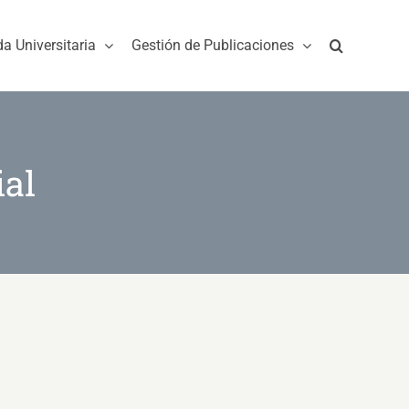
da Universitaria
Gestión de Publicaciones
al