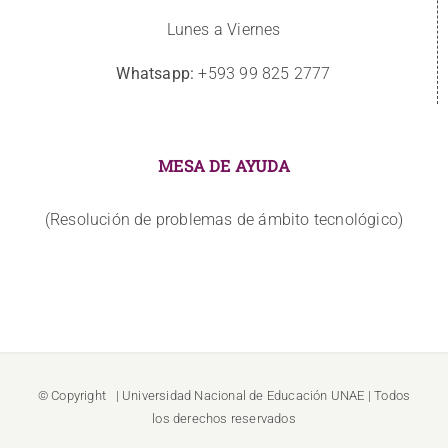
Lunes a Viernes
Whatsapp:
+593 99 825 2777
MESA DE AYUDA
(Resolución de problemas de ámbito tecnológico)
© Copyright
| Universidad Nacional de Educación
UNAE
| Todos
los derechos reservados