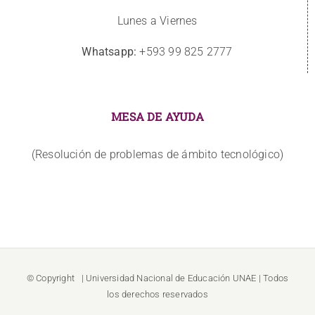
Lunes a Viernes
Whatsapp:
+593 99 825 2777
MESA DE AYUDA
(Resolución de problemas de ámbito tecnológico)
© Copyright
| Universidad Nacional de Educación
UNAE
| Todos
los derechos reservados