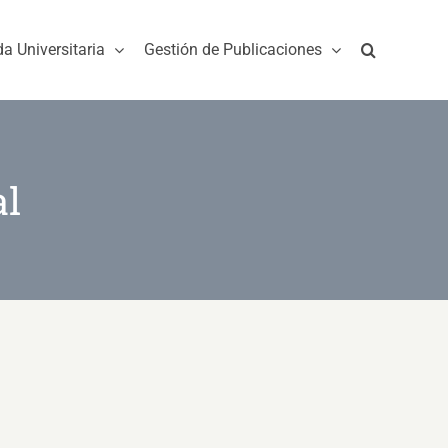
da Universitaria
Gestión de Publicaciones
al