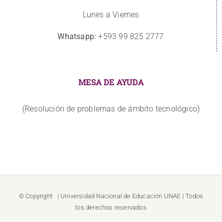
Lunes a Viernes
Whatsapp:
+593 99 825 2777
MESA DE AYUDA
(Resolución de problemas de ámbito tecnológico)
© Copyright
| Universidad Nacional de Educación
UNAE
| Todos
los derechos reservados