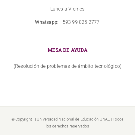
Lunes a Viernes
Whatsapp:
+593 99 825 2777
MESA DE AYUDA
(Resolución de problemas de ámbito tecnológico)
© Copyright
| Universidad Nacional de Educación
UNAE
| Todos
los derechos reservados