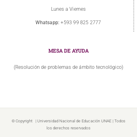
Lunes a Viernes
Whatsapp:
+593 99 825 2777
MESA DE AYUDA
(Resolución de problemas de ámbito tecnológico)
© Copyright
| Universidad Nacional de Educación
UNAE
| Todos
los derechos reservados