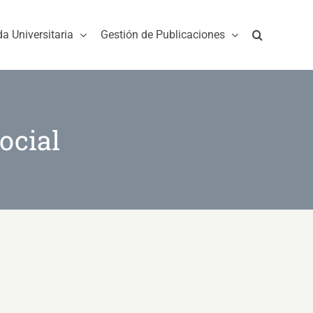
da Universitaria
Gestión de Publicaciones
ocial