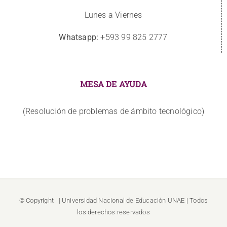
Lunes a Viernes
Whatsapp:
+593 99 825 2777
MESA DE AYUDA
(Resolución de problemas de ámbito tecnológico)
© Copyright
| Universidad Nacional de Educación
UNAE
| Todos
los derechos reservados