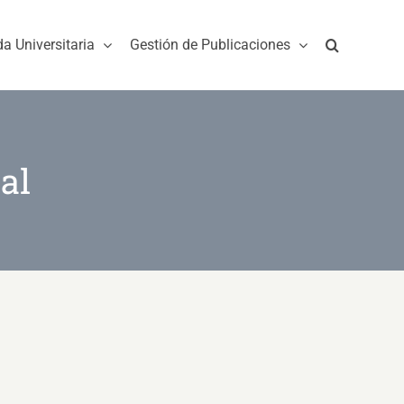
da Universitaria
Gestión de Publicaciones
al