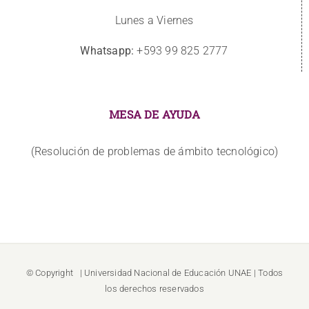
Lunes a Viernes
Whatsapp:
+593 99 825 2777
MESA DE AYUDA
(Resolución de problemas de ámbito tecnológico)
© Copyright
| Universidad Nacional de Educación
UNAE
| Todos
los derechos reservados