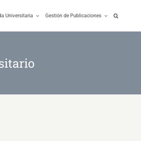
da Universitaria
Gestión de Publicaciones
itario