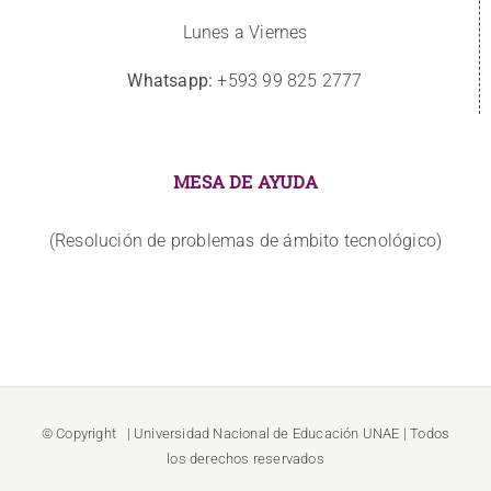
Lunes a Viernes
Whatsapp:
+593 99 825 2777
MESA DE AYUDA
(Resolución de problemas de ámbito tecnológico)
© Copyright
| Universidad Nacional de Educación
UNAE
| Todos
los derechos reservados