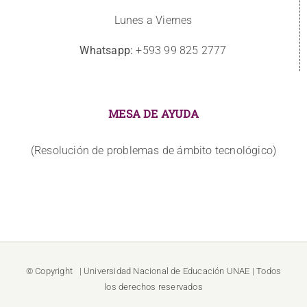
Lunes a Viernes
Whatsapp:
+593 99 825 2777
MESA DE AYUDA
(Resolución de problemas de ámbito tecnológico)
© Copyright
| Universidad Nacional de Educación
UNAE
| Todos
los derechos reservados