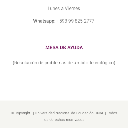
Lunes a Viernes
Whatsapp:
+593 99 825 2777
MESA DE AYUDA
(Resolución de problemas de ámbito tecnológico)
© Copyright
| Universidad Nacional de Educación
UNAE
| Todos
los derechos reservados