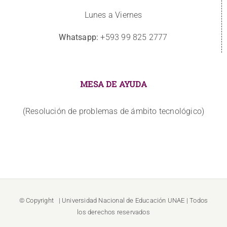
Lunes a Viernes
Whatsapp:
+593 99 825 2777
MESA DE AYUDA
(Resolución de problemas de ámbito tecnológico)
© Copyright
| Universidad Nacional de Educación
UNAE
| Todos
los derechos reservados