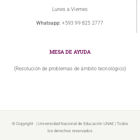
Lunes a Viernes
Whatsapp:
+593 99 825 2777
MESA DE AYUDA
(Resolución de problemas de ámbito tecnológico)
© Copyright
| Universidad Nacional de Educación
UNAE
| Todos
los derechos reservados