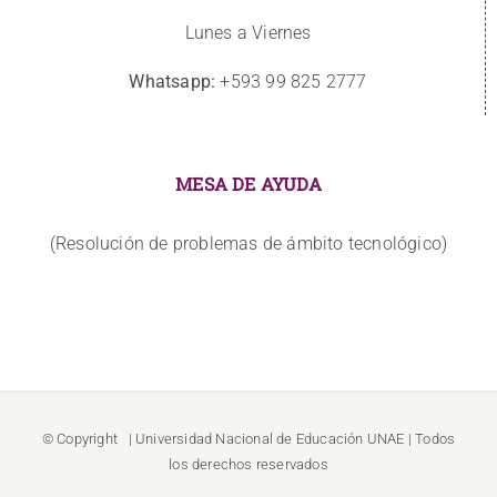
Lunes a Viernes
Whatsapp:
+593 99 825 2777
MESA DE AYUDA
(Resolución de problemas de ámbito tecnológico)
© Copyright
| Universidad Nacional de Educación
UNAE
| Todos
los derechos reservados