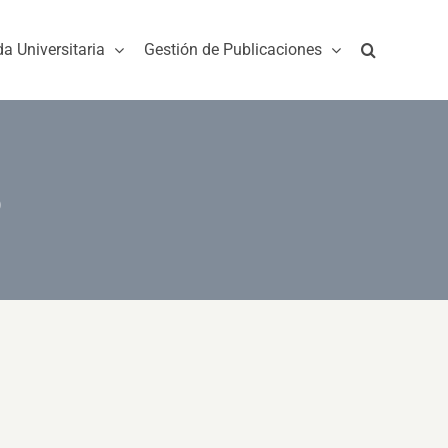
da Universitaria
Gestión de Publicaciones
o