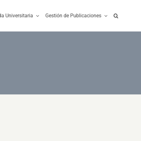
da Universitaria
Gestión de Publicaciones