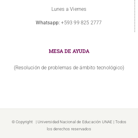
Lunes a Viernes
Whatsapp:
+593 99 825 2777
MESA DE AYUDA
(Resolución de problemas de ámbito tecnológico)
© Copyright
| Universidad Nacional de Educación
UNAE
| Todos
los derechos reservados