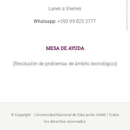
Lunes a Viernes
Whatsapp:
+593 99 825 2777
MESA DE AYUDA
(Resolución de problemas de ámbito tecnológico)
© Copyright
| Universidad Nacional de Educación
UNAE
| Todos
los derechos reservados