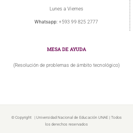
Lunes a Viernes
Whatsapp:
+593 99 825 2777
MESA DE AYUDA
(Resolución de problemas de ámbito tecnológico)
© Copyright
| Universidad Nacional de Educación
UNAE
| Todos
los derechos reservados