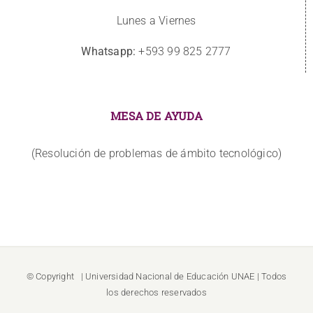
Lunes a Viernes
Whatsapp:
+593 99 825 2777
MESA DE AYUDA
(Resolución de problemas de ámbito tecnológico)
© Copyright
| Universidad Nacional de Educación
UNAE
| Todos
los derechos reservados