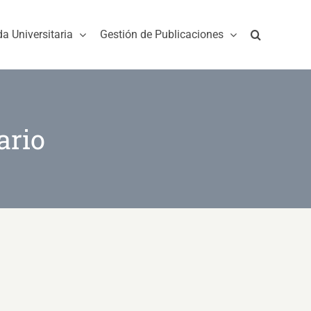
da Universitaria
Gestión de Publicaciones
ario