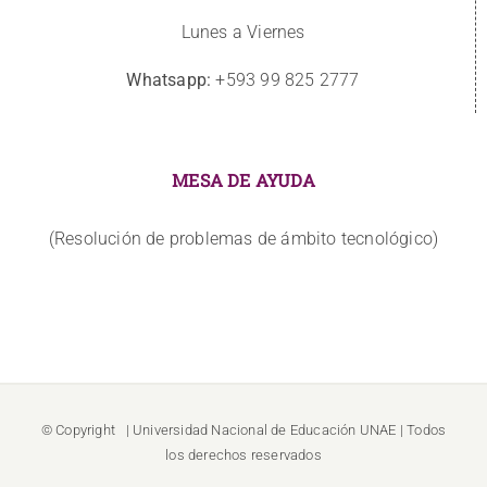
Lunes a Viernes
Whatsapp:
+593 99 825 2777
MESA DE AYUDA
(Resolución de problemas de ámbito tecnológico)
© Copyright
| Universidad Nacional de Educación
UNAE
| Todos
los derechos reservados