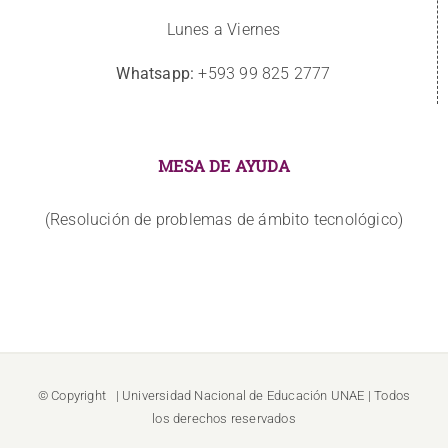
Lunes a Viernes
Whatsapp:
+593 99 825 2777
MESA DE AYUDA
(Resolución de problemas de ámbito tecnológico)
© Copyright
| Universidad Nacional de Educación
UNAE
| Todos
los derechos reservados