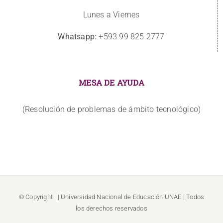
Lunes a Viernes
Whatsapp:
+593 99 825 2777
MESA DE AYUDA
(Resolución de problemas de ámbito tecnológico)
© Copyright
| Universidad Nacional de Educación
UNAE
| Todos
los derechos reservados