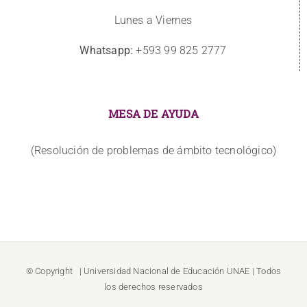
Lunes a Viernes
Whatsapp:
+593 99 825 2777
MESA DE AYUDA
(Resolución de problemas de ámbito tecnológico)
© Copyright
| Universidad Nacional de Educación
UNAE
| Todos
los derechos reservados