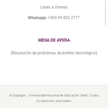
Lunes a Viernes
Whatsapp:
+593 99 825 2777
MESA DE AYUDA
(Resolución de problemas de ámbito tecnológico)
© Copyright
| Universidad Nacional de Educación
UNAE
| Todos
los derechos reservados