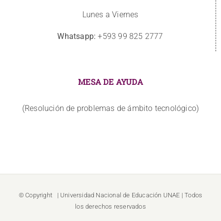
Lunes a Viernes
Whatsapp:
+593 99 825 2777
MESA DE AYUDA
(Resolución de problemas de ámbito tecnológico)
© Copyright
| Universidad Nacional de Educación
UNAE
| Todos
los derechos reservados