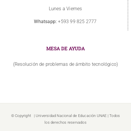
Lunes a Viernes
Whatsapp:
+593 99 825 2777
MESA DE AYUDA
(Resolución de problemas de ámbito tecnológico)
© Copyright
| Universidad Nacional de Educación
UNAE
| Todos
los derechos reservados