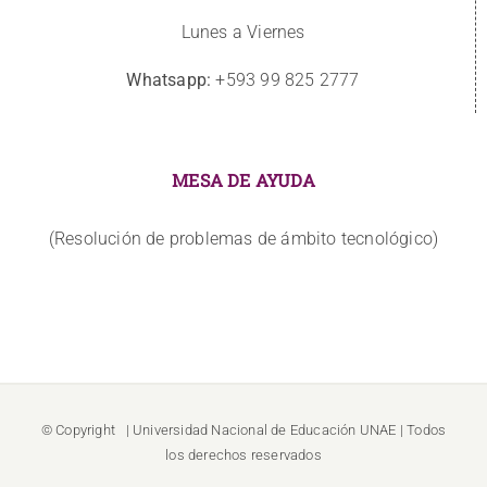
Lunes a Viernes
Whatsapp:
+593 99 825 2777
MESA DE AYUDA
(Resolución de problemas de ámbito tecnológico)
© Copyright
| Universidad Nacional de Educación
UNAE
| Todos
los derechos reservados