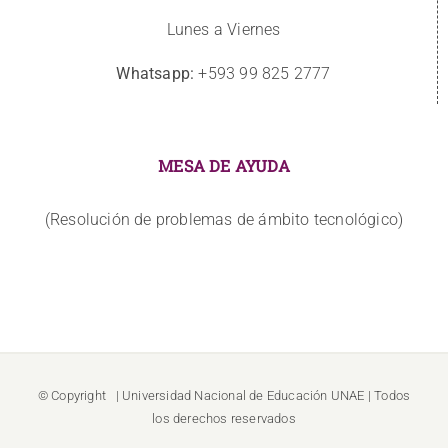
Lunes a Viernes
Whatsapp:
+593 99 825 2777
MESA DE AYUDA
(Resolución de problemas de ámbito tecnológico)
© Copyright
| Universidad Nacional de Educación
UNAE
| Todos
los derechos reservados