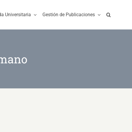
da Universitaria
Gestión de Publicaciones
umano