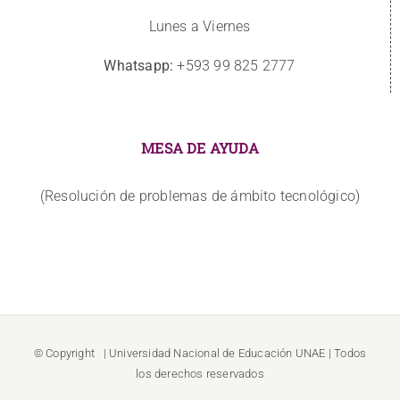
Lunes a Viernes
Whatsapp:
+593 99 825 2777
MESA DE AYUDA
(Resolución de problemas de ámbito tecnológico)
© Copyright
| Universidad Nacional de Educación
UNAE
| Todos
los derechos reservados