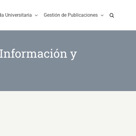
da Universitaria
Gestión de Publicaciones
 Información y