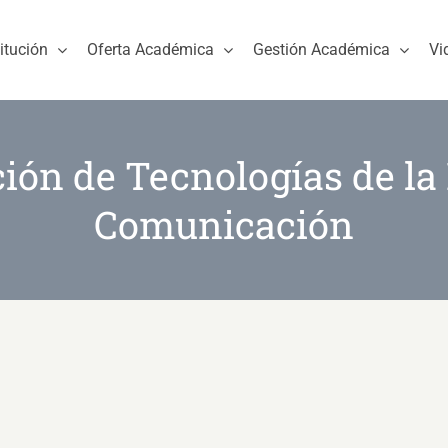
titución
Oferta Académica
Gestión Académica
Vi
ción de Tecnologías de la
Comunicación