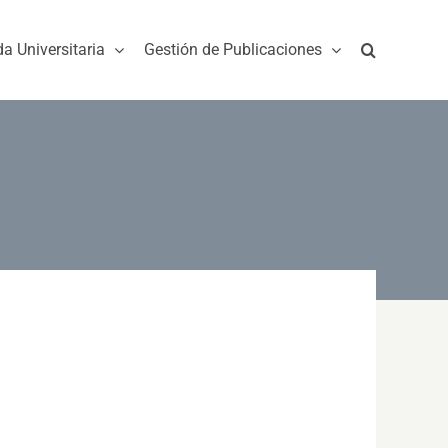
da Universitaria
Gestión de Publicaciones