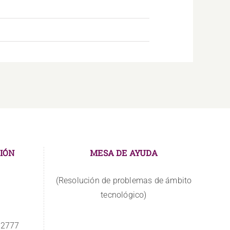
IÓN
MESA DE AYUDA
(Resolución de problemas de ámbito
tecnológico)
 2777