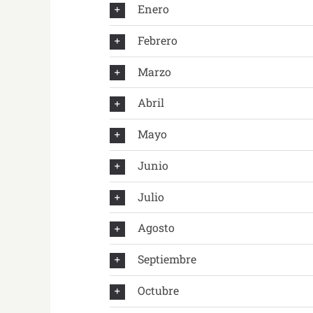
Enero
Febrero
Marzo
Abril
Mayo
Junio
Julio
Agosto
Septiembre
Octubre