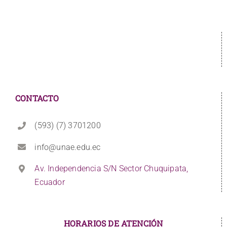
CONTACTO
(593) (7) 3701200
info@unae.edu.ec
Av. Independencia S/N Sector Chuquipata,
Ecuador
HORARIOS DE ATENCIÓN