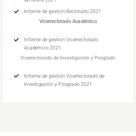
Informe de gestión Rectorado 2021
Vicerrectorado Académico
Informe de gestión Vicerrectorado
Académico 2021
Vicerrectorado de Investigación y Posgrado
Informe de gestión Vicerrectorado de
Investigación y Posgrado 2021