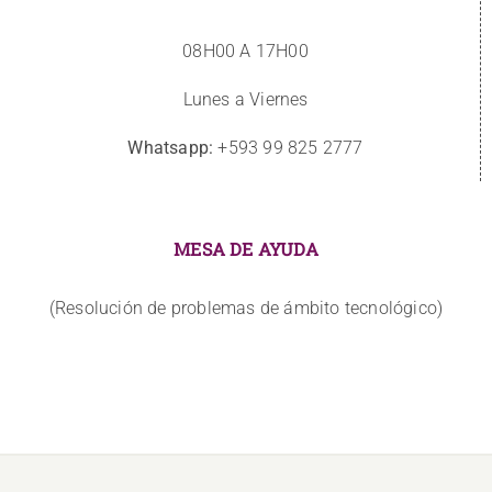
08H00 A 17H00
Lunes a Viernes
Whatsapp:
+593 99 825 2777
MESA DE AYUDA
(Resolución de problemas de ámbito tecnológico)