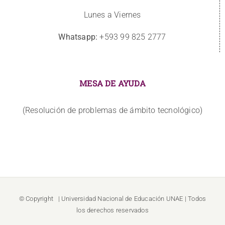
Lunes a Viernes
Whatsapp:
+593 99 825 2777
MESA DE AYUDA
(Resolución de problemas de ámbito tecnológico)
© Copyright
| Universidad Nacional de Educación
UNAE
| Todos
los derechos reservados