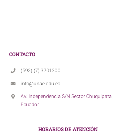
CONTACTO
(593) (7) 3701200
info@unae.edu.ec
Av. Independencia S/N Sector Chuquipata,
Ecuador
HORARIOS DE ATENCIÓN