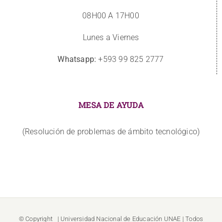
08H00 A 17H00
Lunes a Viernes
Whatsapp:
+593 99 825 2777
MESA DE AYUDA
(Resolución de problemas de ámbito tecnológico)
© Copyright
| Universidad Nacional de Educación
UNAE
| Todos